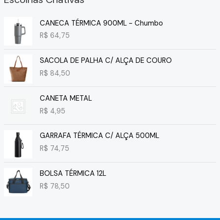
CANECA TÉRMICA 900ML - Chumbo
R$
64,75
SACOLA DE PALHA C/ ALÇA DE COURO
R$
84,50
CANETA METAL
R$
4,95
GARRAFA TÉRMICA C/ ALÇA 500ML
R$
74,75
BOLSA TÉRMICA 12L
R$
78,50