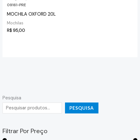
09161-PRE
MOCHILA OXFORD 20L
Mochilas
R$
95,00
Pesquisa
PESQUISA
Filtrar Por Preço