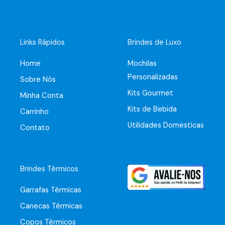
Links Rápidos
Brindes de Luxo
Home
Mochilas
Personalizadas
Sobre Nós
Kits Gourmet
Minha Conta
Kits de Bebida
Carrinho
Utilidades Domesticas
Contato
Brindes Térmicos
Garrafas Térmicas
Canecas Térmicas
Copos Térmicos