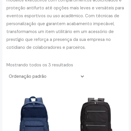
modelos executivos com compartimentos acolchoados e
proteção antifurto até opções mais leves e versáteis para
eventos esportivos ou uso acadêmico. Com técnicas de
personalização que garantem acabamento impecável,
transformamos um item utilitário em um acessório de
prestígio que reforça a presença da sua empresa no
cotidiano de colaboradores e parceiros.
Mostrando todos os 3 resultados