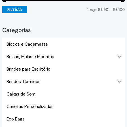
Preço:
R$ 90
—
R$ 100
FILTRAR
Categorias
Blocos e Cadernetas
Bolsas, Malas e Mochilas
Brindes para Escritório
Brindes Térmicos
Caixas de Som
Canetas Personalizadas
Eco Bags