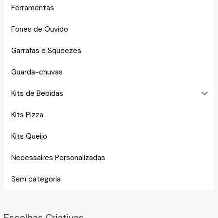
Ferramentas
Fones de Ouvido
Garrafas e Squeezes
Guarda-chuvas
Kits de Bebidas
Kits Pizza
Kits Queijo
Necessaires Personalizadas
Sem categoria
Escolhas Criativas