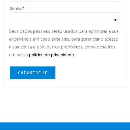
Senha
*
Seus dados pessoais serão usados para aprimorar a sua
experiência em todo este site, para gerenciar o acesso
a sua conta e para outros propósitos, como descritos
em nossa
política de privacidade
.
CADASTRE-SE