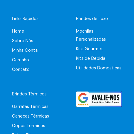
Links Rápidos
Brindes de Luxo
Home
Mochilas
Personalizadas
Sobre Nós
Kits Gourmet
Minha Conta
Kits de Bebida
Carrinho
Utilidades Domesticas
Contato
Brindes Térmicos
Garrafas Térmicas
Canecas Térmicas
Copos Térmicos