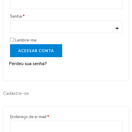
Senha
*
Lembre-me
ACESSAR CONTA
Perdeu sua senha?
Cadastre-se
Endereço de e-mail
*